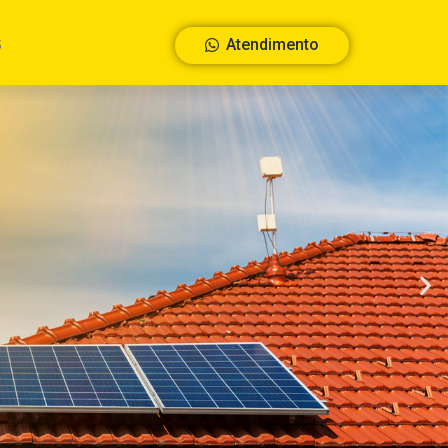
S
Atendimento