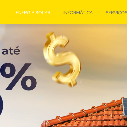
ENERGIA SOLAR
INFORMÁTICA
SERVIÇO