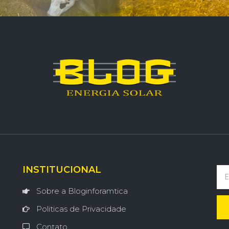
INSTITUCIONAL
Sobre a Bloginforamtica
Politicas de Privacidade
Contato