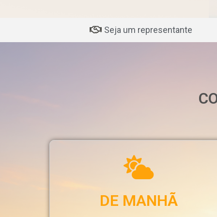
Seja um representante
CO
DE MANHÃ