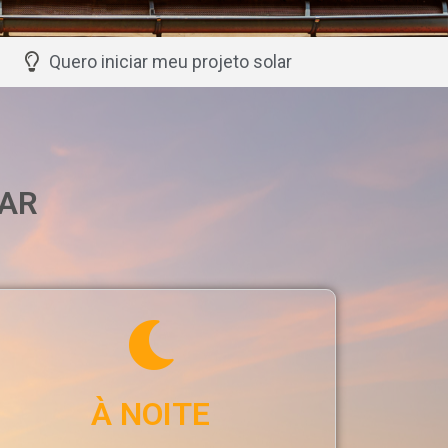
Quero iniciar meu projeto solar
LAR
À NOITE