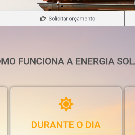
Solicitar orçamento
MO FUNCIONA A ENERGIA SO
DURANTE O DIA