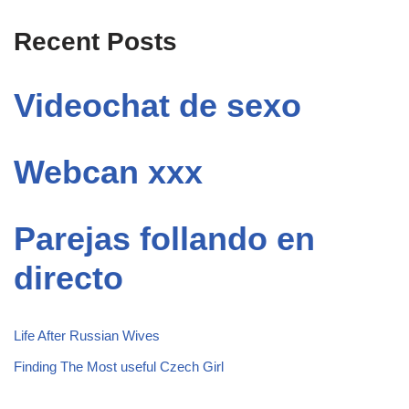
Recent Posts
Videochat de sexo
Webcan xxx
Parejas follando en
directo
Life After Russian Wives
Finding The Most useful Czech Girl