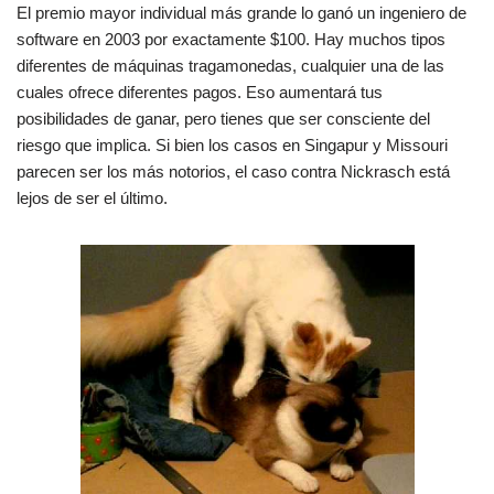
El premio mayor individual más grande lo ganó un ingeniero de
software en 2003 por exactamente $100. Hay muchos tipos
diferentes de máquinas tragamonedas, cualquier una de las
cuales ofrece diferentes pagos. Eso aumentará tus
posibilidades de ganar, pero tienes que ser consciente del
riesgo que implica. Si bien los casos en Singapur y Missouri
parecen ser los más notorios, el caso contra Nickrasch está
lejos de ser el último.