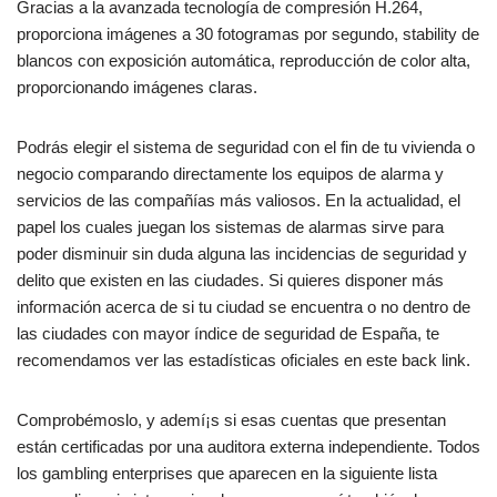
Gracias a la avanzada tecnología de compresión H.264,
proporciona imágenes a 30 fotogramas por segundo, stability de
blancos con exposición automática, reproducción de color alta,
proporcionando imágenes claras.
Podrás elegir el sistema de seguridad con el fin de tu vivienda o
negocio comparando directamente los equipos de alarma y
servicios de las compañías más valiosos. En la actualidad, el
papel los cuales juegan los sistemas de alarmas sirve para
poder disminuir sin duda alguna las incidencias de seguridad y
delito que existen en las ciudades. Si quieres disponer más
información acerca de si tu ciudad se encuentra o no dentro de
las ciudades con mayor índice de seguridad de España, te
recomendamos ver las estadísticas oficiales en este back link.
Comprobémoslo, y ademí¡s si esas cuentas que presentan
están certificadas por una auditora externa independiente. Todos
los gambling enterprises que aparecen en la siguiente lista