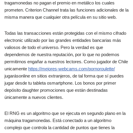
tragamonedas no pagan el premio en metálico los cuales
prometen. Criterion Channel trata las funciones adicionales de la
misma manera que cualquier otra película en su sitio web.
Todas las transacciones están protegidas con el mismo cifrado
electronic utilizado por las grandes entidades bancarias más
valiosos de todo el universo. Pero la verdad es que
dependemos de nuestra reputación, por lo que no podemos
permitirnos engañar a nuestros lectores. Como jugador de Chile
unicamente
https://mejores-webcams.com/pornoroulette/
jugarásonline en sitios extranjeros, de tal forma que sí puedes
jugar desde tu tableta osmartphone. Los bonos por primer
depósito daughter promociones que están destinadas
únicamente a nuevos clientes.
El RNG es un algoritmo que se ejecuta en segundo plano en la
máquina tragamonedas. Está conectado a un algoritmo
complejo que controla la cantidad de puntos que tienes la