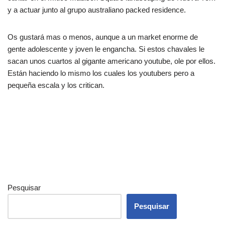
y a actuar junto al grupo australiano packed residence.
Os gustará mas o menos, aunque a un market enorme de
gente adolescente y joven le engancha. Si estos chavales le
sacan unos cuartos al gigante americano youtube, ole por ellos.
Están haciendo lo mismo los cuales los youtubers pero a
pequeña escala y los critican.
Pesquisar
Pesquisar